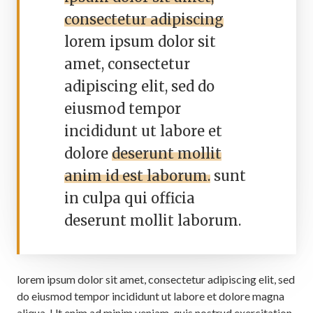
consectetur adipiscing
lorem ipsum dolor sit
amet, consectetur
adipiscing elit, sed do
eiusmod tempor
incididunt ut labore et
dolore
deserunt mollit
anim id est laborum.
sunt
in culpa qui officia
deserunt mollit laborum.
lorem ipsum dolor sit amet, consectetur adipiscing elit, sed
do eiusmod tempor incididunt ut labore et dolore magna
aliqua. Ut enim ad minim veniam, quis nostrud exercitation