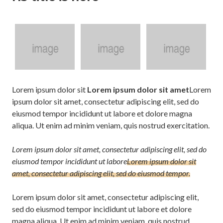
Lorem ipsum dolor sit
Lorem ipsum dolor sit amet
Lorem
ipsum dolor sit amet, consectetur adipiscing elit, sed do
eiusmod tempor incididunt ut labore et dolore magna
aliqua. Ut enim ad minim veniam, quis nostrud exercitation.
Lorem ipsum dolor sit amet, consectetur adipiscing elit, sed do
eiusmod tempor incididunt ut labore
Lorem ipsum dolor sit
amet, consectetur adipiscing elit, sed do eiusmod tempor.
Lorem ipsum dolor sit amet, consectetur adipiscing elit,
sed do eiusmod tempor incididunt ut labore et dolore
magna aliqua. Ut enim ad minim veniam, quis nostrud