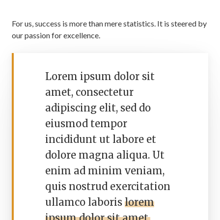
For us, success is more than mere statistics. It is steered by
our passion for excellence.
Lorem ipsum dolor sit
amet, consectetur
adipiscing elit, sed do
eiusmod tempor
incididunt ut labore et
dolore magna aliqua. Ut
enim ad minim veniam,
quis nostrud exercitation
ullamco laboris
lorem
ipsum dolor sit amet,