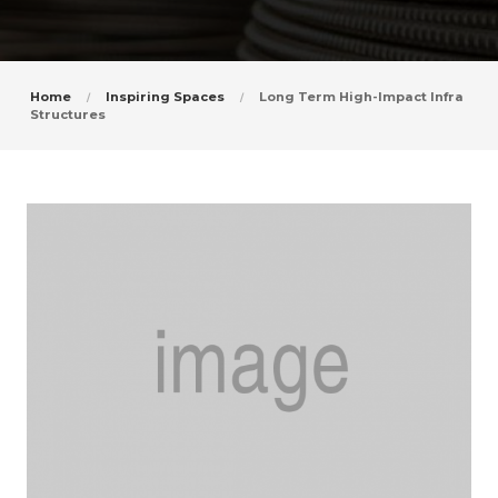
Home
Inspiring Spaces
Long Term High-Impact Infra
Structures