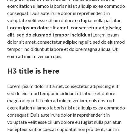
exercitation ullamco laboris nisi ut aliquip ex ea commodo
consequat. Duis aute irure dolor in reprehenderit in
voluptate velit esse cillum dolore eu fugiat nulla pariatur.
Lorem ipsum dolor sit amet, consectetur adipiscing
elit, sed do eiusmod tempor incididunt
Lorem ipsum
dolor sit amet, consectetur adipiscing elit, sed do eiusmod
tempor incididunt ut labore et dolore magna aliqua. Ut
enim ad minim veniam quis.
H3 title is here
Lorem ipsum dolor sit amet, consectetur adipiscing elit,
sed do eiusmod tempor incididunt ut labore et dolore
magna aliqua. Ut enim ad minim veniam, quis nostrud
exercitation ullamco laboris nisi ut aliquip ex ea commodo
consequat. Duis aute irure dolor in reprehenderit in
voluptate velit esse cillum dolore eu fugiat nulla pariatur.
Excepteur sint occaecat cupidatat non proident, sunt in