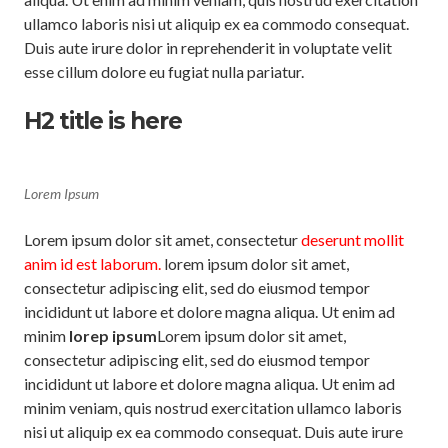
ullamco laboris nisi ut aliquip ex ea commodo consequat.
Duis aute irure dolor in reprehenderit in voluptate velit
esse cillum dolore eu fugiat nulla pariatur.
H2 title is here
Lorem Ipsum
Lorem ipsum dolor sit amet, consectetur
deserunt mollit
anim id est laborum.
lorem ipsum dolor sit amet,
consectetur adipiscing elit, sed do eiusmod tempor
incididunt ut labore et dolore magna aliqua. Ut enim ad
minim
lorep ipsum
Lorem ipsum dolor sit amet,
consectetur adipiscing elit, sed do eiusmod tempor
incididunt ut labore et dolore magna aliqua. Ut enim ad
minim veniam, quis nostrud exercitation ullamco laboris
nisi ut aliquip ex ea commodo consequat. Duis aute irure