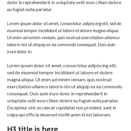
dolor in reprehenderit in voluptate velit esse cillum dolore
eu fugiat nulla pariatur.
Lorem ipsum dolor sit amet, consectetur adipiscing elit, sed do
eiusmod tempor incididunt ut labore et dolore magna aliqua.
Ut enim ad minim veniam, quis nostrud exercitation ullamco
laboris nisi ut aliquip ex ea commodo consequat. Duis aute
irure dolor in.
Lorem ipsum dolor sit amet, consectetur adipiscing elit,
sed do eiusmod tempor incididunt ut labore et dolore
magna aliqua. Ut enim ad minim veniam, quis nostrud
exercitation ullamco laboris nisi ut aliquip ex ea commodo
consequat. Duis aute irure dolor in reprehenderit in
voluptate velit esse cillum dolore eu fugiat nulla pariatur.
Excepteur sint occaecat cupidatat non proident, sunt in
culpa qui officia deserunt mollit anim id est laborum.
H3 title is here