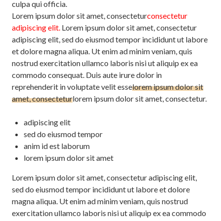
culpa qui officia.
Lorem ipsum dolor sit amet, consectetur
consectetur
adipiscing elit.
Lorem ipsum dolor sit amet, consectetur
adipiscing elit, sed do eiusmod tempor incididunt ut labore
et dolore magna aliqua. Ut enim ad minim veniam, quis
nostrud exercitation ullamco laboris nisi ut aliquip ex ea
commodo consequat. Duis aute irure dolor in
reprehenderit in voluptate velit esse
lorem ipsum dolor sit
amet, consectetur
lorem ipsum dolor sit amet, consectetur.
adipiscing elit
sed do eiusmod tempor
anim id est laborum
lorem ipsum dolor sit amet
Lorem ipsum dolor sit amet, consectetur adipiscing elit,
sed do eiusmod tempor incididunt ut labore et dolore
magna aliqua. Ut enim ad minim veniam, quis nostrud
exercitation ullamco laboris nisi ut aliquip ex ea commodo