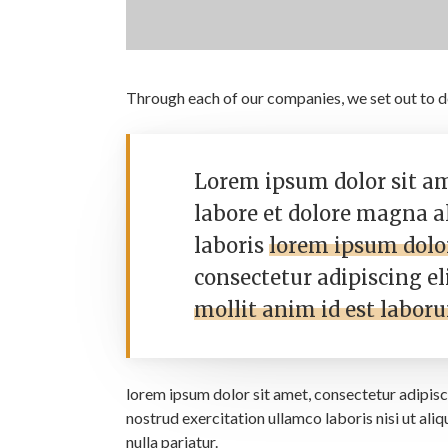
Through each of our companies, we set out to d
Lorem ipsum dolor sit am
labore et dolore magna a
laboris
lorem ipsum dolor
consectetur adipiscing el
mollit anim id est labor
lorem ipsum dolor sit amet, consectetur adipisc
nostrud exercitation ullamco laboris nisi ut ali
nulla pariatur.