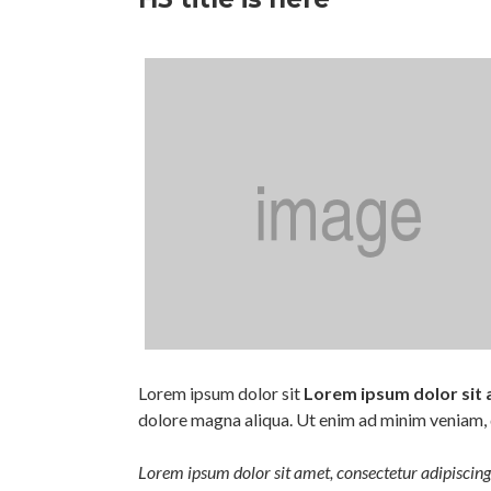
Lorem ipsum dolor sit
Lorem ipsum dolor sit
dolore magna aliqua. Ut enim ad minim veniam, 
Lorem ipsum dolor sit amet, consectetur adipiscing 