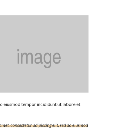
do eiusmod tempor incididunt ut labore et
amet, consectetur adipiscing elit, sed do eiusmod