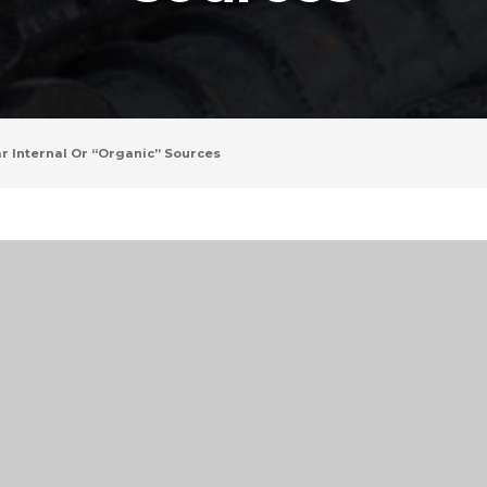
r Internal Or “organic” Sources